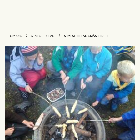
OM OSS
SEMESTERPLAN
SEMESTERPLAN SMÅSPEIDERE